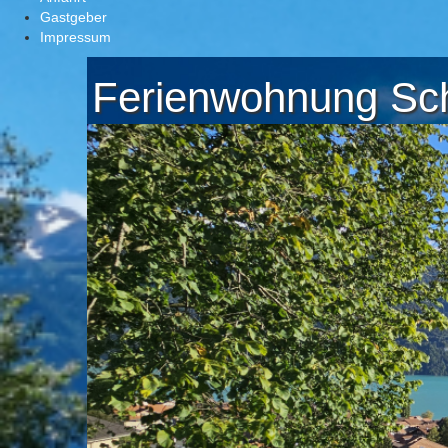
Gastgeber
Impressum
Ferienwohnung Schl