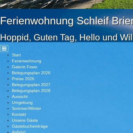
Ferienwohnung Schleif Brie
Hoppid, Guten Tag, Hello und W
Start
Ferienwohnung
Galerie Fewo
Belegungsplan 2026
Preise 2026
Belegungsplan 2027
Belegungsplan 2028
Aussicht
Umgebung
Sommer/Winter
Kontakt
Unsere Gäste
Gästebucheinträge
Anfahrt